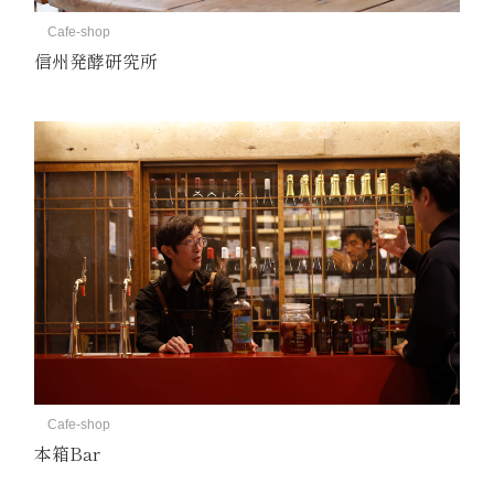
Cafe-shop
信州発酵研究所
Cafe-shop
本箱Bar