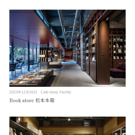
2023年12月26日
Cafe-shop, Facility
Book store 松本本箱