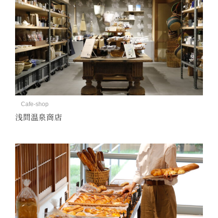
Cafe-shop
浅間温泉商店