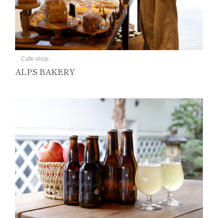
Cafe-shop
ALPS BAKERY