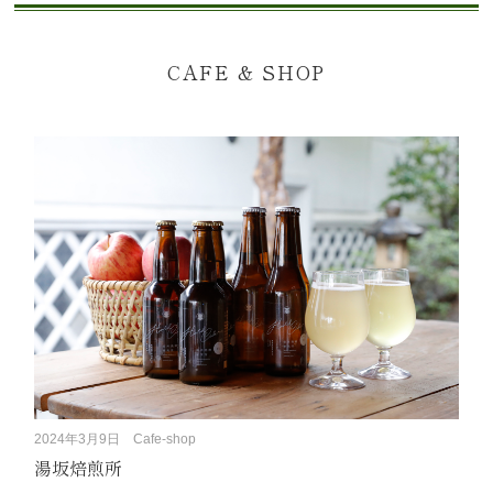
CAFE & SHOP
2024年3月9日
Cafe-shop
湯坂焙煎所