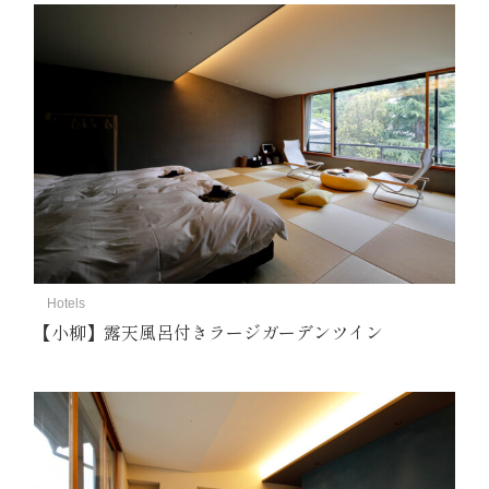
Hotels
【小柳】露天風呂付きラージガーデンツイン