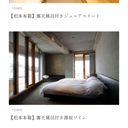
Hotels
【松本本箱】露天風呂付きジュニアスイート
Hotels
【松本本箱】露天風呂付き湯坂ツイン