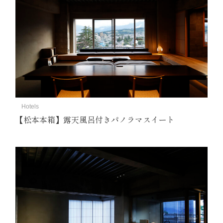
Hotels
【松本本箱】露天風呂付きパノラマスイート