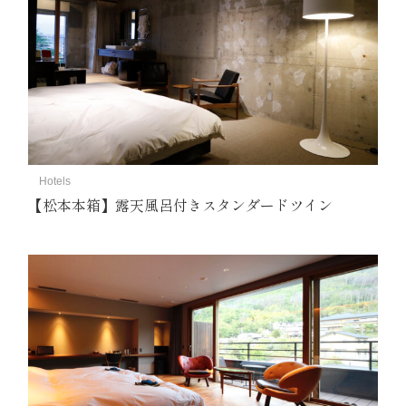
Hotels
【松本本箱】露天風呂付きスタンダードツイン