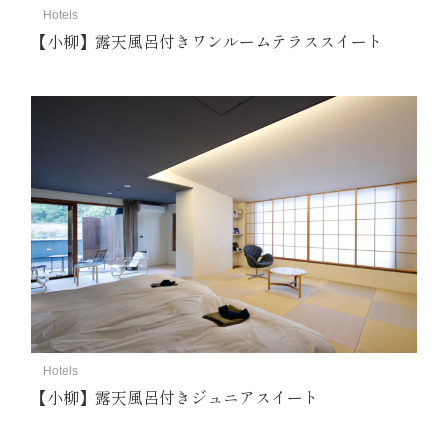
Hotels
【小柳】露天風呂付きワンルームテラススイート
Hotels
【小柳】露天風呂付きジュニアスイート