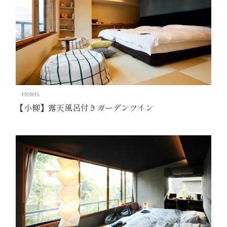
Hotels
【小柳】露天風呂付きガーデンツイン