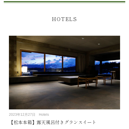
HOTELS
2023年12月27日
Hotels
【松本本箱】露天風呂付きグランスイート