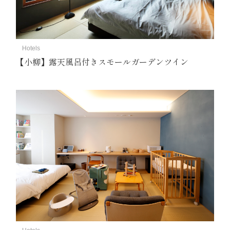
Hotels
【小柳】露天風呂付きスモールガーデンツイン