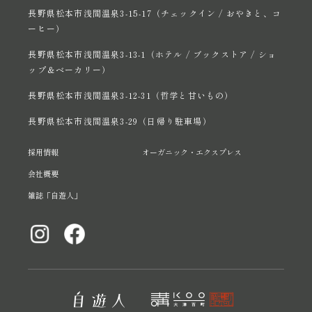
長野県松本市浅間温泉3-15-17（チェックイン / おやきと、コ
ーヒー）
長野県松本市浅間温泉3-13-1（ホテル / ブックストア / ショ
ップ＆ベーカリー）
長野県松本市浅間温泉3-12-31（哲学と甘いもの）
長野県松本市浅間温泉3-29（日帰り駐車場）
採用情報
オーガニック・エクスプレス
会社概要
雑誌「自遊人」