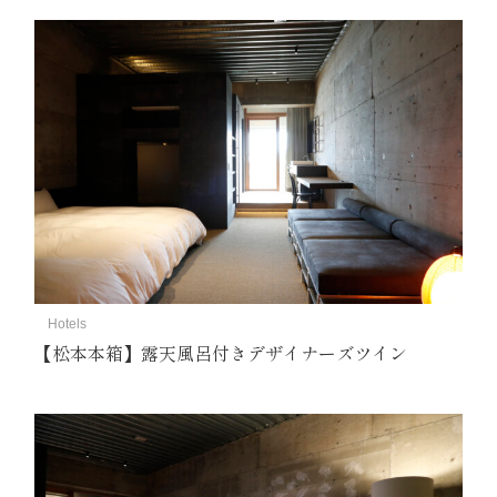
Hotels
【松本本箱】露天風呂付きデザイナーズツイン