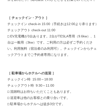
［ チェックイン・アウト ］
チェックイン check-in 15:00（手続きは12:00より承ります）
チェックアウト check-out 11:00
□ EV充電機が3台あります。2台がTESLA専用（9.6kw）、1
台は一般用（3kw）です。ご利用の方は必ずご予約くださ
い。利用無料（宿泊者のみ利用可）。チェックインからチェ
ックアウトまでご予約者専用になります。
［ 駐車場からホテルへの送迎 ］
チェックイン時 15:00～18:00
チェックアウト時 9:30～11:00
□ 混雑時はお待ちいただくこともあります。
□ 送迎車は他のお客様との乗り合いです。
□ 駐車場からホテルへは徒歩3分です。