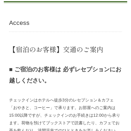
Access
【宿泊のお客様】交通のご案内
■
ご宿泊のお客様は 必ずレセプションにお
越しください。
チェックインはホテルへ徒歩3分のレセプション＆カフェ
「おやきと、コーヒー」で承ります。お部屋へのご案内は
15:00以降ですが、チェックインのお手続きは12:00から承り
ます。荷物を預けてブックストアで読書したり、カフェでお
茶を飲んだり。浅間温泉でのひとときをお楽しみください。