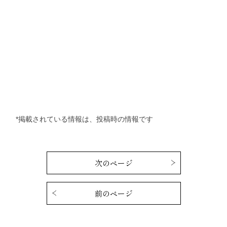
*掲載されている情報は、投稿時の情報です
次のページ
前のページ