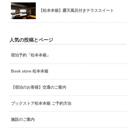
【松本本箱】露天風呂付きテラススイート
人気の投稿とページ
宿泊予約「松本本箱」
Book store 松本本箱
【宿泊のお客様】交通のご案内
ブックストア松本本箱 ご予約方法
施設のご案内