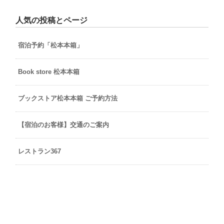
人気の投稿とページ
宿泊予約「松本本箱」
Book store 松本本箱
ブックストア松本本箱 ご予約方法
【宿泊のお客様】交通のご案内
レストラン367