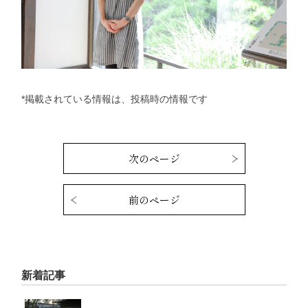
*掲載されている情報は、投稿時の情報です
次のページ
前のページ
新着記事