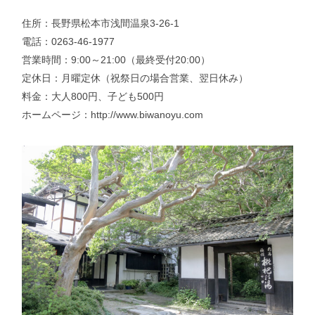
住所：長野県松本市浅間温泉3-26-1
電話：0263-46-1977
営業時間：9:00～21:00（最終受付20:00）
定休日：月曜定休（祝祭日の場合営業、翌日休み）
料金：大人800円、子ども500円
ホームページ：
http://www.biwanoyu.com